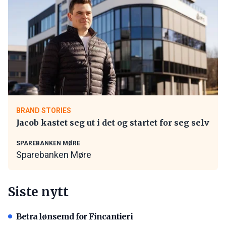
BRAND STORIES
Jacob kastet seg ut i det og startet for seg selv
SPAREBANKEN MØRE
Sparebanken Møre
Siste nytt
Betra lønsemd for Fincantieri