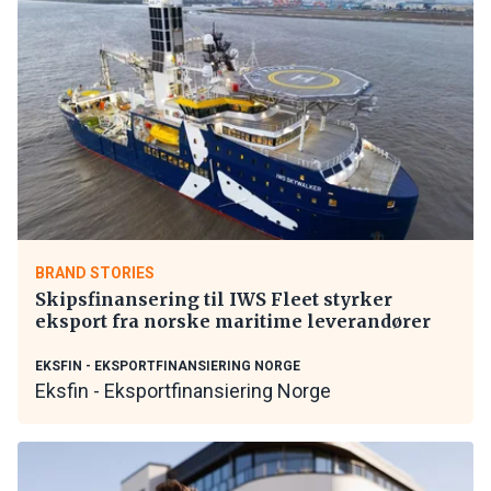
BRAND STORIES
Skipsfinansering til IWS Fleet styrker
eksport fra norske maritime leverandører
EKSFIN - EKSPORTFINANSIERING NORGE
Eksfin - Eksportfinansiering Norge