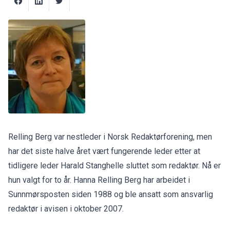
Relling Berg var nestleder i Norsk Redaktørforening, men
har det siste halve året vært fungerende leder etter at
tidligere leder Harald Stanghelle sluttet som redaktør. Nå er
hun valgt for to år. Hanna Relling Berg har arbeidet i
Sunnmørsposten siden 1988 og ble ansatt som ansvarlig
redaktør i avisen i oktober 2007.