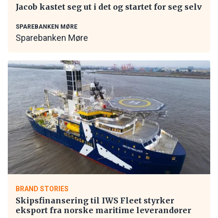
Jacob kastet seg ut i det og startet for seg selv
SPAREBANKEN MØRE
Sparebanken Møre
BRAND STORIES
Skipsfinansering til IWS Fleet styrker
eksport fra norske maritime leverandører