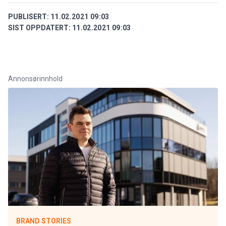
PUBLISERT:
11.02.2021 09:03
SIST OPPDATERT:
11.02.2021 09:03
Annonsørinnhold
BRAND STORIES