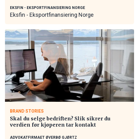
EKSFIN - EKSPORTFINANSIERING NORGE
Eksfin - Eksportfinansiering Norge
BRAND STORIES
Skal du selge bedriften? Slik sikrer du
verdien før kjøperen tar kontakt
ADVOKATFIRMAET ØVERBØ GJØRTZ