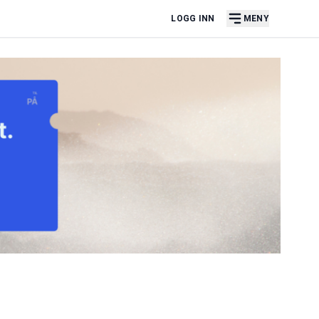
LOGG INN
MENY