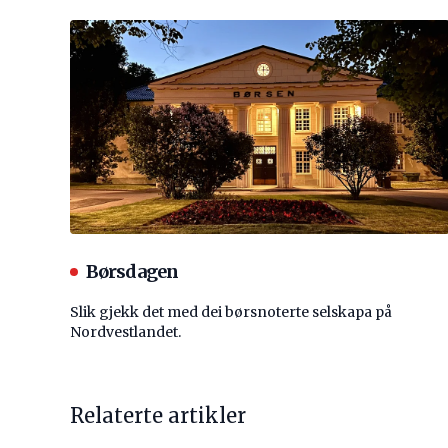
Børsdagen
Slik gjekk det med dei børsnoterte selskapa på
Nordvestlandet.
Relaterte artikler