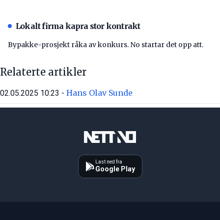
Lokalt firma kapra stor kontrakt
Bypakke-prosjekt råka av konkurs. No startar det opp att.
Relaterte artikler
Hans Olav Sunde
02.05.2025 10:23 -
Last ned fra
Google Play