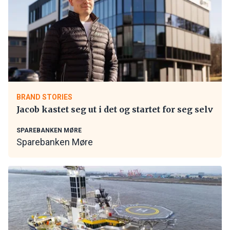
BRAND STORIES
Jacob kastet seg ut i det og startet for seg selv
SPAREBANKEN MØRE
Sparebanken Møre