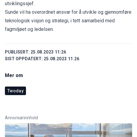
utviklingssjef.
Sunde vil ha overordnet ansvar for å utvikle og gjennomføre
teknologisk visjon og strategi, i tett samarbeid med
fagmiljøet og ledelsen.
PUBLISERT:
25.08.2023 11:26
SIST OPPDATERT:
25.08.2023 11:26
Mer om
Twoday
Annonsørinnhold