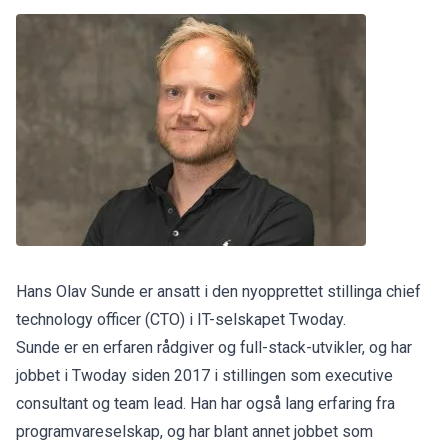
Hans Olav Sunde er ansatt i den nyopprettet stillinga chief
technology officer (CTO) i IT-selskapet Twoday.
Sunde er en erfaren rådgiver og full-stack-utvikler, og har
jobbet i Twoday siden 2017 i stillingen som executive
consultant og team lead. Han har også lang erfaring fra
programvareselskap, og har blant annet jobbet som