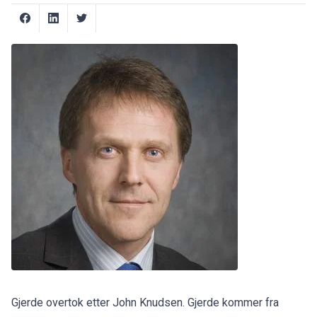
Gjerde overtok etter John Knudsen. Gjerde kommer fra