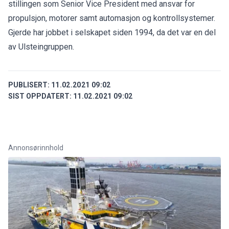
stillingen som Senior Vice President med ansvar for
propulsjon, motorer samt automasjon og kontrollsystemer.
Gjerde har jobbet i selskapet siden 1994, da det var en del
av Ulsteingruppen.
PUBLISERT:
11.02.2021 09:02
SIST OPPDATERT:
11.02.2021 09:02
Annonsørinnhold