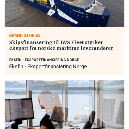
BRAND STORIES
Skipsfinansering til IWS Fleet styrker
eksport fra norske maritime leverandører
EKSFIN - EKSPORTFINANSIERING NORGE
Eksfin - Eksportfinansiering Norge