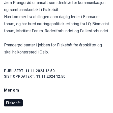
Jørn Prangerød er ansatt som direktør for kommunikasjon
og samfunnskontakt i Fiskebåt.
Han kommer fra stillingen som daglig leder i Biomarint
forum, og har bred næringspolitisk erfaring fra LO, Biomarint
forum, Maritimt Forum, Rederiforbundet og Fellesforbundet.
Prangerød starter i jobben for Fiskebåt fra årsskiftet og
skal ha kontorsted i Oslo.
PUBLISERT:
11.11.2024 12:50
SIST OPPDATERT:
11.11.2024 12:50
Mer om
Fiskebåt