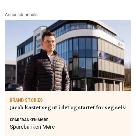
Annonsørinnhold
BRAND STORIES
Jacob kastet seg ut i det og startet for seg selv
SPAREBANKEN MØRE
Sparebanken Møre