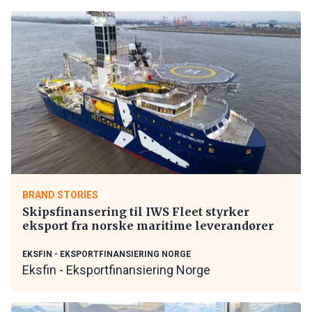
BRAND STORIES
Skipsfinansering til IWS Fleet styrker
eksport fra norske maritime leverandører
EKSFIN - EKSPORTFINANSIERING NORGE
Eksfin - Eksportfinansiering Norge