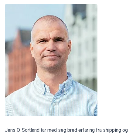
Jens O. Sortland tar med seg bred erfaring fra shipping og