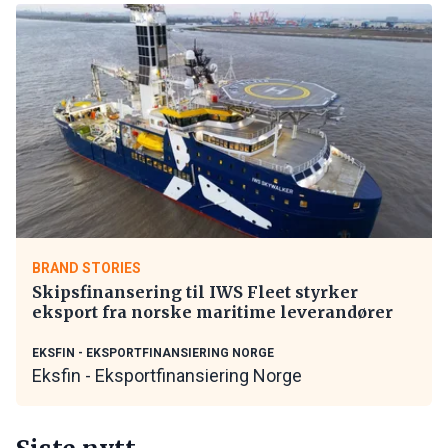
BRAND STORIES
Skipsfinansering til IWS Fleet styrker
eksport fra norske maritime leverandører
EKSFIN - EKSPORTFINANSIERING NORGE
Eksfin - Eksportfinansiering Norge