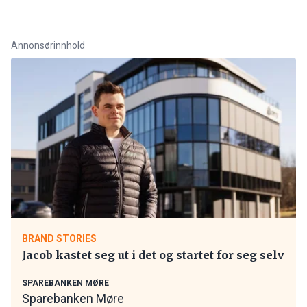
Annonsørinnhold
BRAND STORIES
Jacob kastet seg ut i det og startet for seg selv
SPAREBANKEN MØRE
Sparebanken Møre