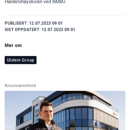
Handelshøyskolen ved NMBU.
PUBLISERT:
12.07.2023 09:01
SIST OPPDATERT:
12.07.2023 09:01
Mer om
Ulstein Group
Annonsørinnhold