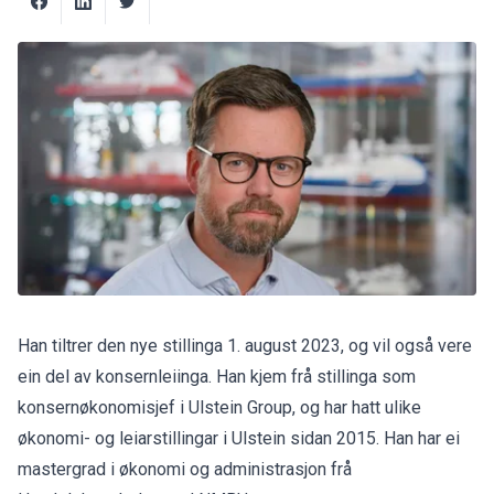
Han tiltrer den nye stillinga 1. august 2023, og vil også vere
ein del av konsernleiinga. Han kjem frå stillinga som
konsernøkonomisjef i Ulstein Group, og har hatt ulike
økonomi- og leiarstillingar i Ulstein sidan 2015. Han har ei
mastergrad i økonomi og administrasjon frå