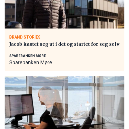
BRAND STORIES
Jacob kastet seg ut i det og startet for seg selv
SPAREBANKEN MØRE
Sparebanken Møre