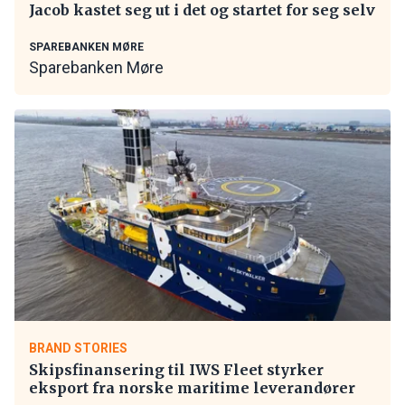
Jacob kastet seg ut i det og startet for seg selv
SPAREBANKEN MØRE
Sparebanken Møre
BRAND STORIES
Skipsfinansering til IWS Fleet styrker
eksport fra norske maritime leverandører