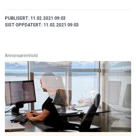
PUBLISERT:
11.02.2021 09:03
SIST OPPDATERT:
11.02.2021 09:03
Annonsørinnhold