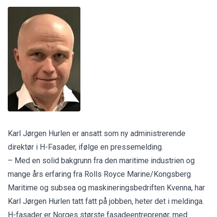
Karl Jørgen Hurlen er ansatt som ny administrerende
direktør i H-Fasader, ifølge en pressemelding.
– Med en solid bakgrunn fra den maritime industrien og
mange års erfaring fra Rolls Royce Marine/Kongsberg
Maritime og subsea og maskineringsbedriften Kvenna, har
Karl Jørgen Hurlen tatt fatt på jobben, heter det i meldinga.
H-fasader er Norges største fasadeentreprenør, med