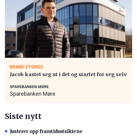
BRAND STORIES
Jacob kastet seg ut i det og startet for seg selv
SPAREBANKEN MØRE
Sparebanken Møre
Siste nytt
Justerer opp framtidsutsiktene