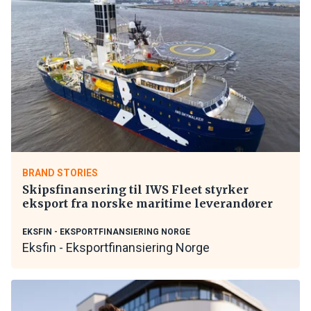
BRAND STORIES
Skipsfinansering til IWS Fleet styrker
eksport fra norske maritime leverandører
EKSFIN - EKSPORTFINANSIERING NORGE
Eksfin - Eksportfinansiering Norge