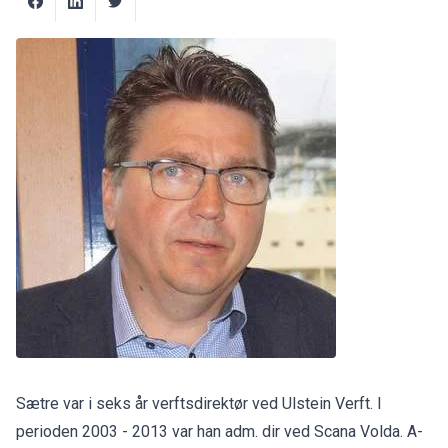
Sætre var i seks år verftsdirektør ved Ulstein Verft. I
perioden 2003 - 2013 var han adm. dir ved Scana Volda. A-