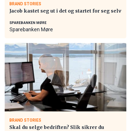
BRAND STORIES
Jacob kastet seg ut i det og startet for seg selv
SPAREBANKEN MØRE
Sparebanken Møre
BRAND STORIES
Skal du selge bedriften? Slik sikrer du