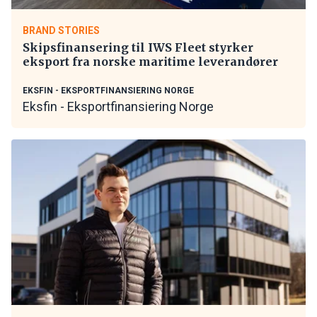
BRAND STORIES
Skipsfinansering til IWS Fleet styrker
eksport fra norske maritime leverandører
EKSFIN - EKSPORTFINANSIERING NORGE
Eksfin - Eksportfinansiering Norge