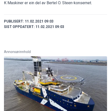
K Maskiner er ein del av Bertel O. Steen-konsernet.
PUBLISERT:
11.02.2021 09:03
SIST OPPDATERT:
11.02.2021 09:03
Annonsørinnhold