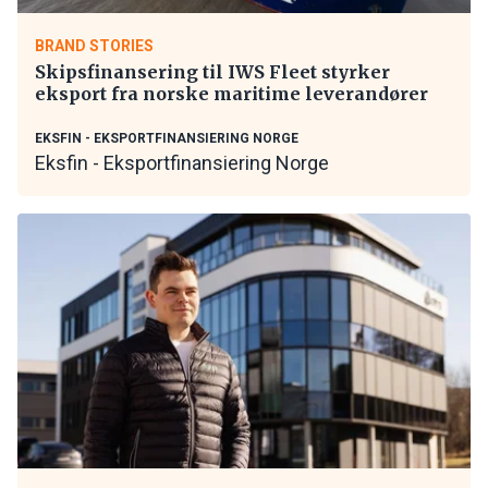
BRAND STORIES
Skipsfinansering til IWS Fleet styrker
eksport fra norske maritime leverandører
EKSFIN - EKSPORTFINANSIERING NORGE
Eksfin - Eksportfinansiering Norge