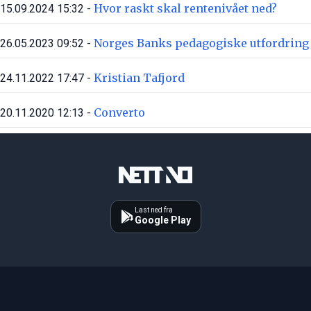
Hvor raskt skal rentenivået ned?
15.09.2024 15:32 -
Norges Banks pedagogiske utfordring
26.05.2023 09:52 -
Kristian Tafjord
24.11.2022 17:47 -
Converto
20.11.2020 12:13 -
Last ned fra
Google Play