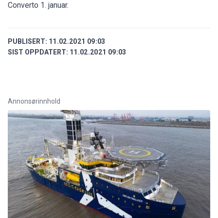
Converto 1. januar.
PUBLISERT:
11.02.2021 09:03
SIST OPPDATERT:
11.02.2021 09:03
Annonsørinnhold