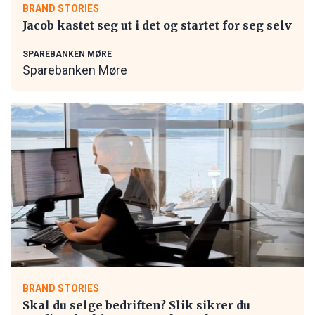
BRAND STORIES
Jacob kastet seg ut i det og startet for seg selv
SPAREBANKEN MØRE
Sparebanken Møre
BRAND STORIES
Skal du selge bedriften? Slik sikrer du