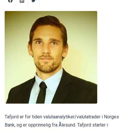
Tafjord er for tiden valutaanalytiker/valutatrader i Norges
Bank, og er opprinnelig fra Ålesund. Tafjord starter i