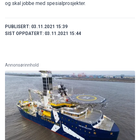
og skal jobbe med spesialprosjekter.
PUBLISERT:
03.11.2021 15:39
SIST OPPDATERT:
03.11.2021 15:44
Annonsørinnhold