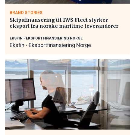
BRAND STORIES
Skipsfinansering til IWS Fleet styrker
eksport fra norske maritime leverandører
EKSFIN - EKSPORTFINANSIERING NORGE
Eksfin - Eksportfinansiering Norge