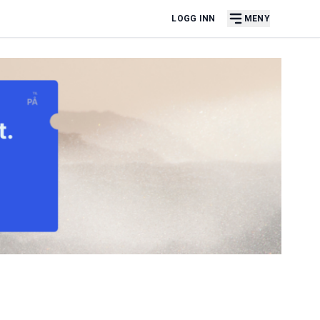
LOGG INN
MENY