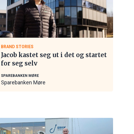
BRAND STORIES
Jacob kastet seg ut i det og startet
for seg selv
SPAREBANKEN MØRE
Sparebanken Møre