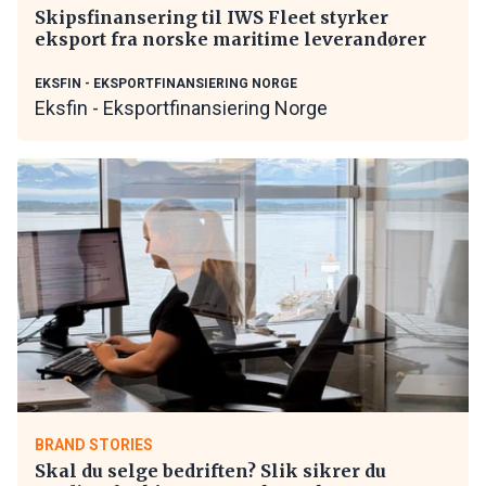
Skipsfinansering til IWS Fleet styrker
eksport fra norske maritime leverandører
EKSFIN - EKSPORTFINANSIERING NORGE
Eksfin - Eksportfinansiering Norge
BRAND STORIES
Skal du selge bedriften? Slik sikrer du