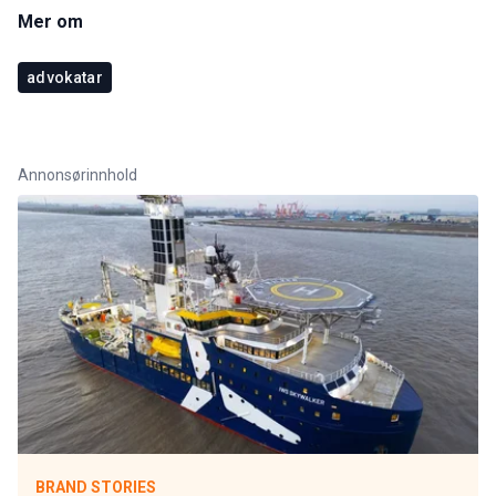
Mer om
advokatar
Annonsørinnhold
BRAND STORIES