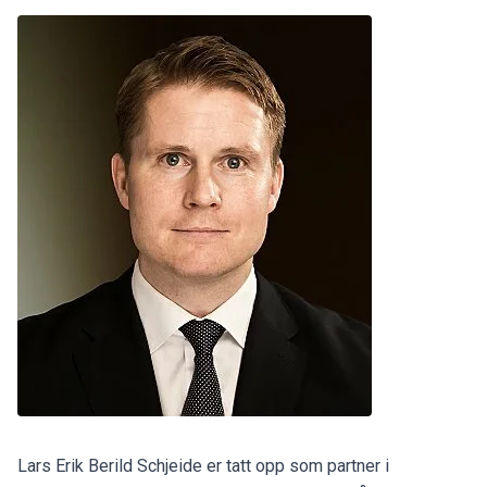
Lars Erik Berild Schjeide er tatt opp som partner i