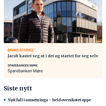
BRAND STORIES
Jacob kastet seg ut i det og startet for seg selv
SPAREBANKEN MØRE
Sparebanken Møre
Siste nytt
Nytt fall i omsetninga – held overskotet oppe