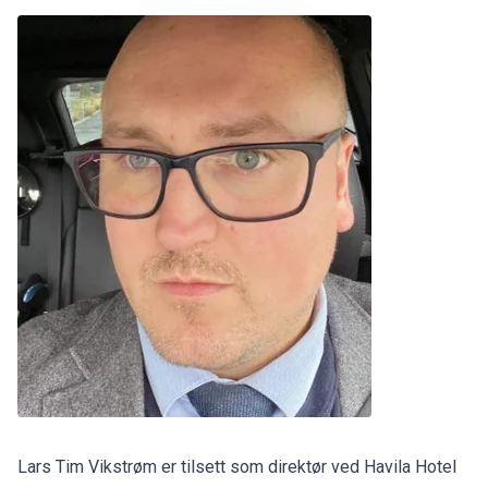
Lars Tim Vikstrøm er tilsett som direktør ved Havila Hotel