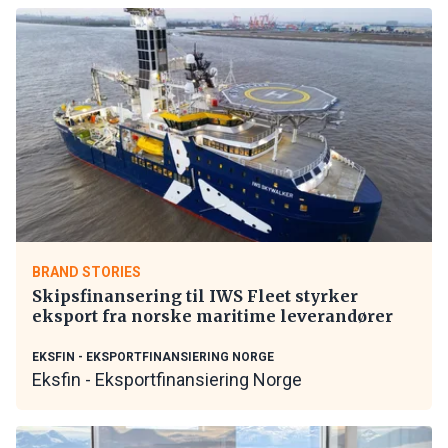
BRAND STORIES
Skipsfinansering til IWS Fleet styrker
eksport fra norske maritime leverandører
EKSFIN - EKSPORTFINANSIERING NORGE
Eksfin - Eksportfinansiering Norge