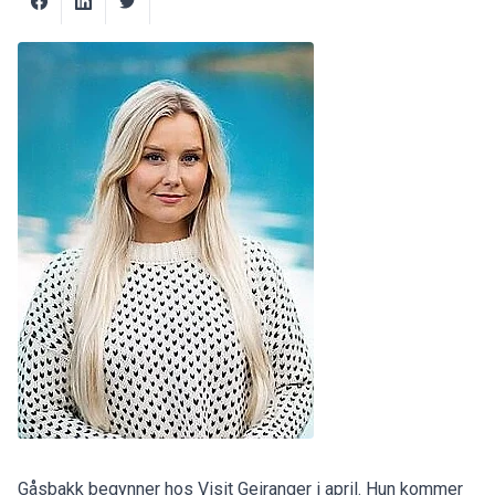
Gåsbakk begynner hos Visit Geiranger i april. Hun kommer