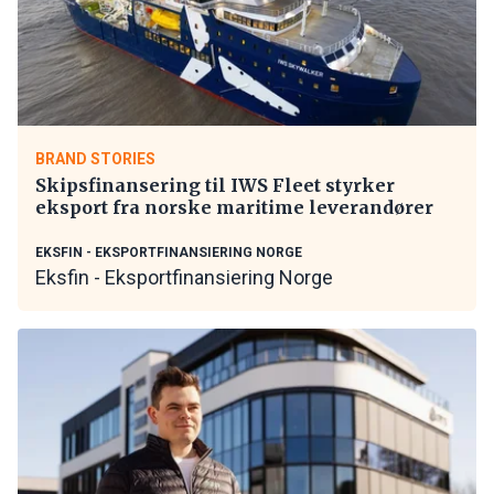
BRAND STORIES
Skipsfinansering til IWS Fleet styrker
eksport fra norske maritime leverandører
EKSFIN - EKSPORTFINANSIERING NORGE
Eksfin - Eksportfinansiering Norge