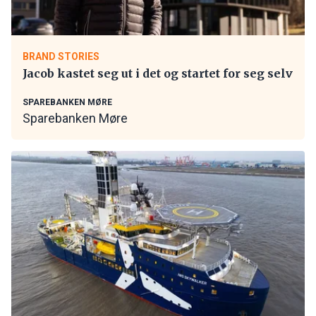
BRAND STORIES
Jacob kastet seg ut i det og startet for seg selv
SPAREBANKEN MØRE
Sparebanken Møre