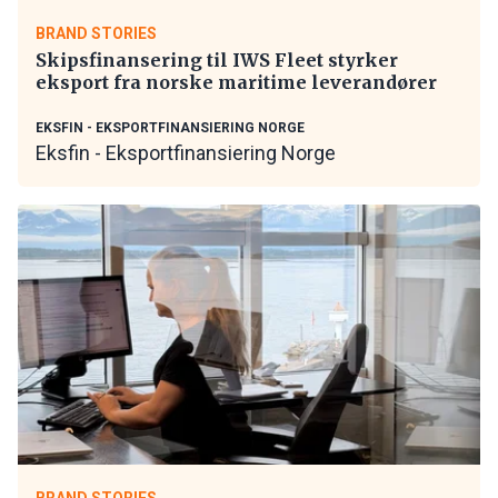
BRAND STORIES
Skipsfinansering til IWS Fleet styrker
eksport fra norske maritime leverandører
EKSFIN - EKSPORTFINANSIERING NORGE
Eksfin - Eksportfinansiering Norge
BRAND STORIES