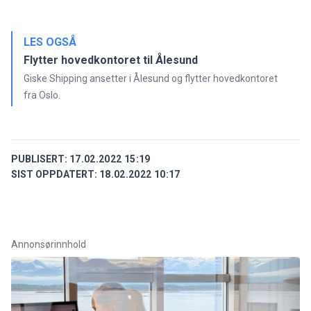
LES OGSÅ
Flytter hovedkontoret til Ålesund
Giske Shipping ansetter i Ålesund og flytter hovedkontoret
fra Oslo.
PUBLISERT:
17.02.2022 15:19
SIST OPPDATERT:
18.02.2022 10:17
Annonsørinnhold