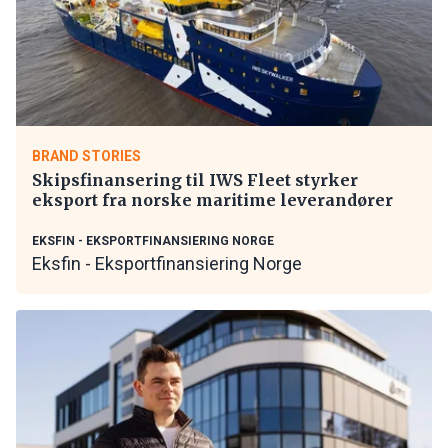
BRAND STORIES
Skipsfinansering til IWS Fleet styrker
eksport fra norske maritime leverandører
EKSFIN - EKSPORTFINANSIERING NORGE
Eksfin - Eksportfinansiering Norge