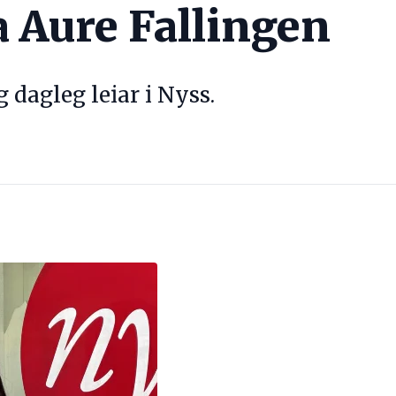
 Aure Fallingen
 dagleg leiar i Nyss.