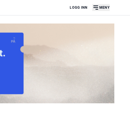
LOGG INN
MENY