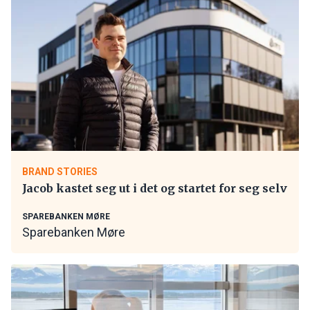
BRAND STORIES
Jacob kastet seg ut i det og startet for seg selv
SPAREBANKEN MØRE
Sparebanken Møre