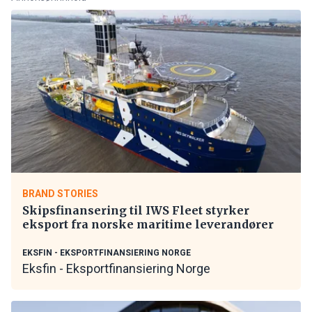
BRAND STORIES
Skipsfinansering til IWS Fleet styrker
eksport fra norske maritime leverandører
EKSFIN - EKSPORTFINANSIERING NORGE
Eksfin - Eksportfinansiering Norge