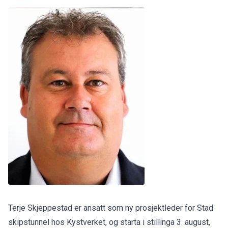
Terje Skjeppestad er ansatt som ny prosjektleder for Stad
skipstunnel hos Kystverket, og starta i stillinga 3. august,