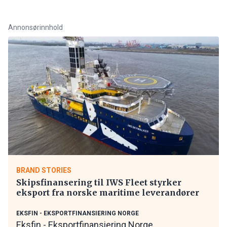
Annonsørinnhold
BRAND STORIES
Skipsfinansering til IWS Fleet styrker
eksport fra norske maritime leverandører
EKSFIN - EKSPORTFINANSIERING NORGE
Eksfin - Eksportfinansiering Norge