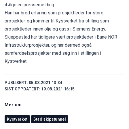
ifølge en
pressemelding
.
Han har bred erfaring som prosjektleder for store
prosjekter, og kommer til Kystverket fra stilling som
prosjektleder innen olje og gass i Siemens Energy.
Skjeppestad har tidligere vært prosjektleder i Bane NOR
Infrastrukturprosjekter, og har dermed også
samferdselsprosjekter med seg inn i stillingen i
Kystverket.
PUBLISERT:
05.08.2021 13:34
SIST OPPDATERT:
19.08.2021 16:15
Mer om
Kystverket
Stad skipstunnel