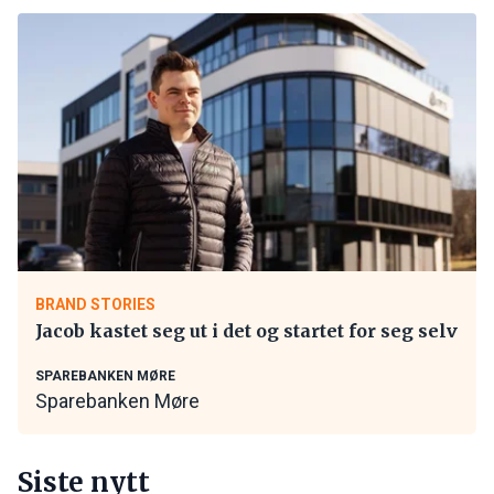
BRAND STORIES
Jacob kastet seg ut i det og startet for seg selv
SPAREBANKEN MØRE
Sparebanken Møre
Siste nytt