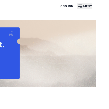
LOGG INN
MENY