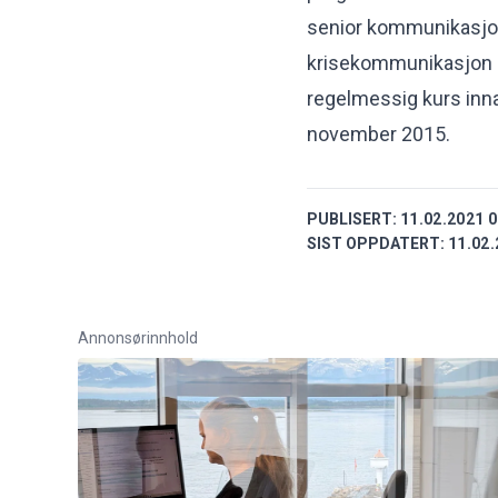
senior kommunikasjon
krisekommunikasjon 
regelmessig kurs inn
november 2015.
PUBLISERT:
11.02.2021 0
SIST OPPDATERT:
11.02.
Annonsørinnhold