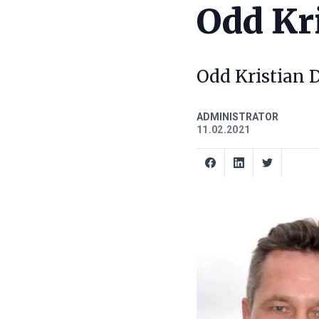
Odd Kr
Odd Kristian D
ADMINISTRATOR
11.02.2021