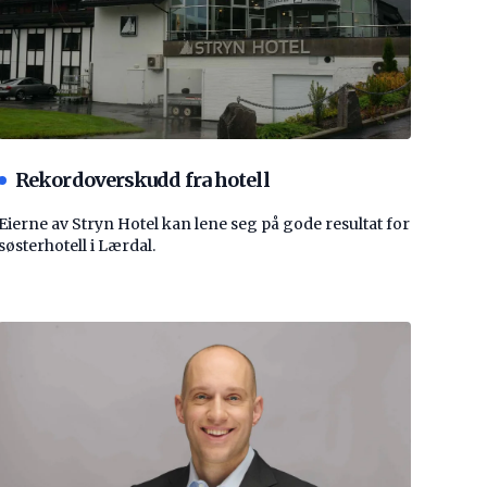
Rekordoverskudd fra hotell
Eierne av Stryn Hotel kan lene seg på gode resultat for
søsterhotell i Lærdal.