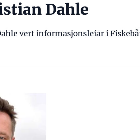
istian Dahle
ahle vert informasjonsleiar i Fiskebå