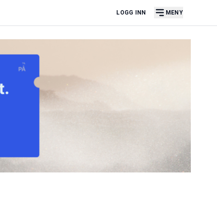
LOGG INN
MENY