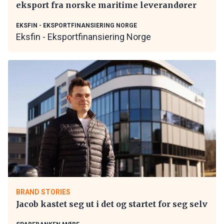
eksport fra norske maritime leverandører
EKSFIN - EKSPORTFINANSIERING NORGE
Eksfin - Eksportfinansiering Norge
BRAND STORIES
Jacob kastet seg ut i det og startet for seg selv