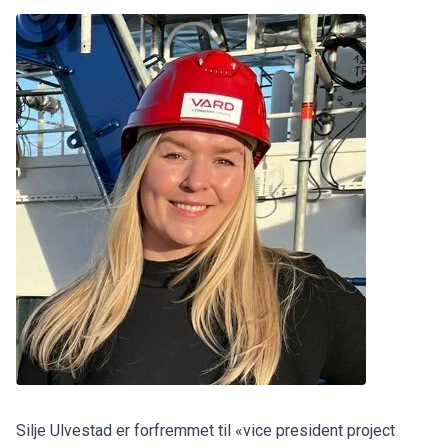
Silje Ulvestad er forfremmet til «vice president project