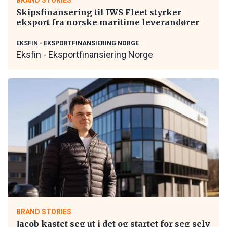
Skipsfinansering til IWS Fleet styrker
eksport fra norske maritime leverandører
EKSFIN - EKSPORTFINANSIERING NORGE
Eksfin - Eksportfinansiering Norge
BRAND STORIES
Jacob kastet seg ut i det og startet for seg selv