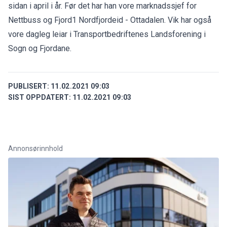
sidan i april i år. Før det har han vore marknadssjef for
Nettbuss og Fjord1 Nordfjordeid - Ottadalen. Vik har også
vore dagleg leiar i Transportbedriftenes Landsforening i
Sogn og Fjordane.
PUBLISERT:
11.02.2021 09:03
SIST OPPDATERT:
11.02.2021 09:03
Annonsørinnhold