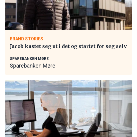
BRAND STORIES
Jacob kastet seg ut i det og startet for seg selv
SPAREBANKEN MØRE
Sparebanken Møre