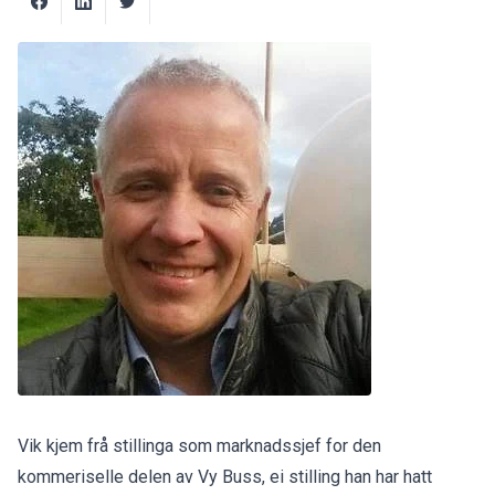
Vik kjem frå stillinga som marknadssjef for den
kommeriselle delen av Vy Buss, ei stilling han har hatt