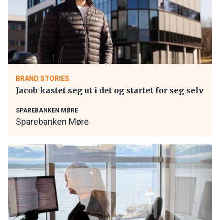
BRAND STORIES
Jacob kastet seg ut i det og startet for seg selv
SPAREBANKEN MØRE
Sparebanken Møre