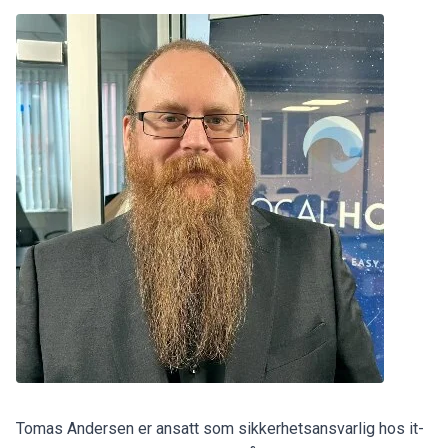
Tomas Andersen er ansatt som sikkerhetsansvarlig hos it-