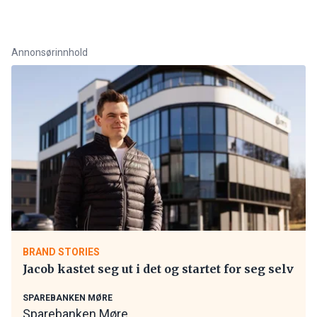
Annonsørinnhold
BRAND STORIES
Jacob kastet seg ut i det og startet for seg selv
SPAREBANKEN MØRE
Sparebanken Møre