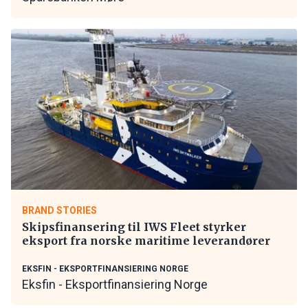
BRAND STORIES
Skipsfinansering til IWS Fleet styrker
eksport fra norske maritime leverandører
EKSFIN - EKSPORTFINANSIERING NORGE
Eksfin - Eksportfinansiering Norge