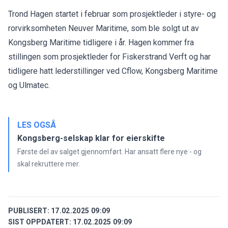
Trond Hagen startet i februar som prosjektleder i styre- og
rorvirksomheten Neuver Maritime, som ble solgt ut av
Kongsberg Maritime tidligere i år. Hagen kommer fra
stillingen som prosjektleder for Fiskerstrand Verft og har
tidligere hatt lederstillinger ved Cflow, Kongsberg Maritime
og Ulmatec.
LES OGSÅ
Kongsberg-selskap klar for eierskifte
Første del av salget gjennomført. Har ansatt flere nye - og
skal rekruttere mer.
PUBLISERT:
17.02.2025 09:09
SIST OPPDATERT:
17.02.2025 09:09