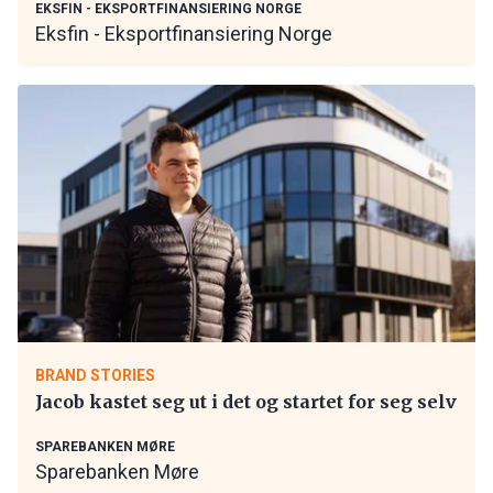
EKSFIN - EKSPORTFINANSIERING NORGE
Eksfin - Eksportfinansiering Norge
BRAND STORIES
Jacob kastet seg ut i det og startet for seg selv
SPAREBANKEN MØRE
Sparebanken Møre