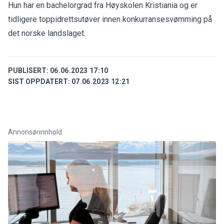
Hun har en bachelorgrad fra Høyskolen Kristiania og er
tidligere toppidrettsutøver innen konkurransesvømming på
det norske landslaget.
PUBLISERT:
06.06.2023 17:10
SIST OPPDATERT:
07.06.2023 12:21
Annonsørinnhold