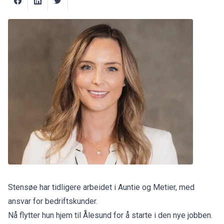
Stensøe har tidligere arbeidet i Auntie og Metier, med
ansvar for bedriftskunder.
Nå flytter hun hjem til Ålesund for å starte i den nye jobben.