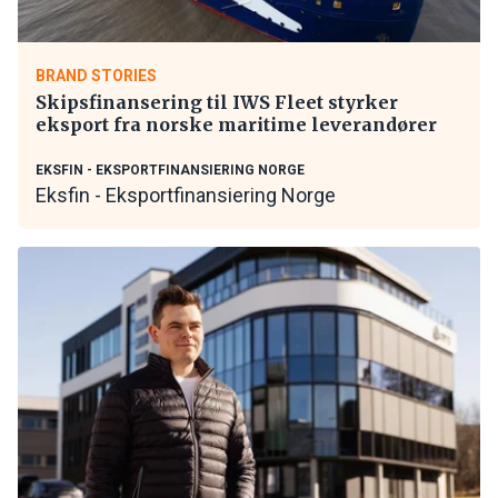
BRAND STORIES
Skipsfinansering til IWS Fleet styrker
eksport fra norske maritime leverandører
EKSFIN - EKSPORTFINANSIERING NORGE
Eksfin - Eksportfinansiering Norge