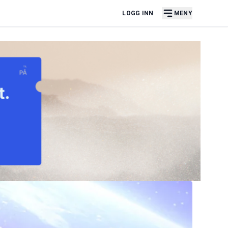
LOGG INN
MENY