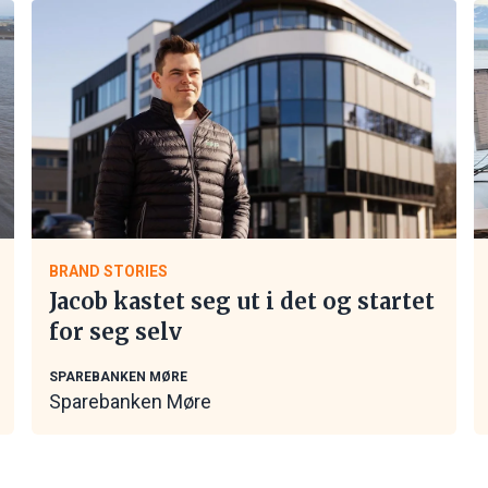
BRAND STORIES
Jacob kastet seg ut i det og startet
for seg selv
SPAREBANKEN MØRE
Sparebanken Møre