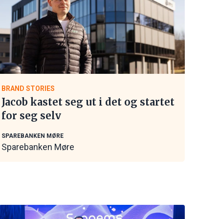
BRAND STORIES
Jacob kastet seg ut i det og startet
for seg selv
SPAREBANKEN MØRE
Sparebanken Møre