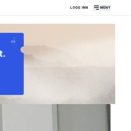
LOGG INN
MENY