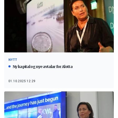
NYTT
Ny kapital og nye avtalar for Alotta
01.10.2025 12:29