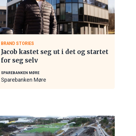
BRAND STORIES
Jacob kastet seg ut i det og startet
for seg selv
SPAREBANKEN MØRE
Sparebanken Møre