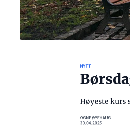
NYTT
Børsda
Høyeste kurs 
OGNE ØYEHAUG
30.04.2025