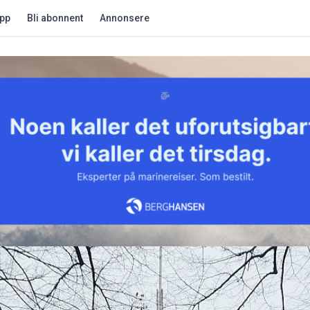
app
Bli abonnent
Annonsere