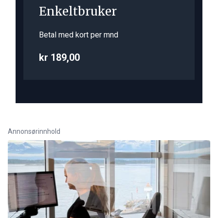
Enkeltbruker
Betal med kort per mnd
kr 189,00
Annonsørinnhold