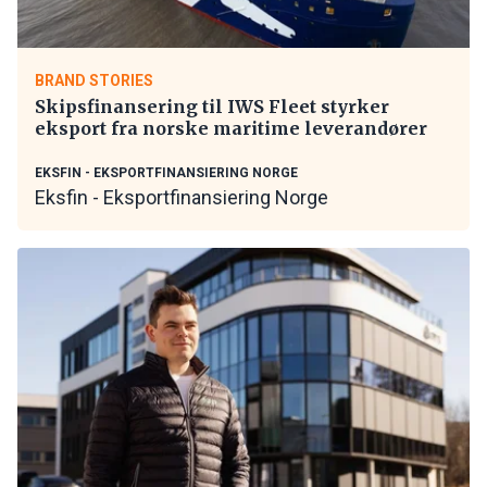
BRAND STORIES
Skipsfinansering til IWS Fleet styrker
eksport fra norske maritime leverandører
EKSFIN - EKSPORTFINANSIERING NORGE
Eksfin - Eksportfinansiering Norge