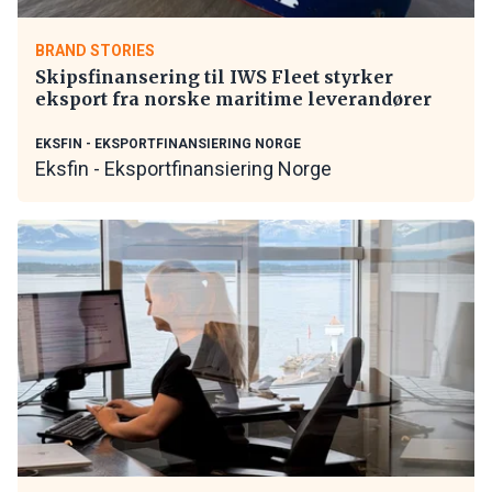
BRAND STORIES
Skipsfinansering til IWS Fleet styrker
eksport fra norske maritime leverandører
EKSFIN - EKSPORTFINANSIERING NORGE
Eksfin - Eksportfinansiering Norge