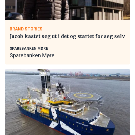
BRAND STORIES
Jacob kastet seg ut i det og startet for seg selv
SPAREBANKEN MØRE
Sparebanken Møre