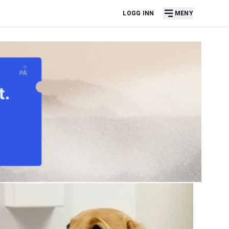
LOGG INN
MENY