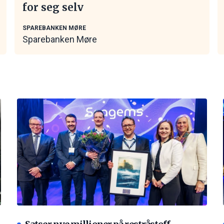
for seg selv
SPAREBANKEN MØRE
Sparebanken Møre