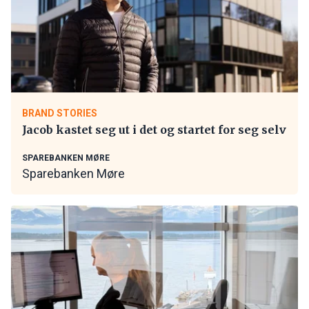
BRAND STORIES
Jacob kastet seg ut i det og startet for seg selv
SPAREBANKEN MØRE
Sparebanken Møre