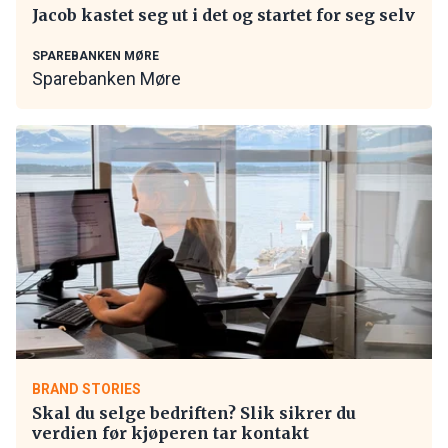
Jacob kastet seg ut i det og startet for seg selv
SPAREBANKEN MØRE
Sparebanken Møre
BRAND STORIES
Skal du selge bedriften? Slik sikrer du
verdien før kjøperen tar kontakt