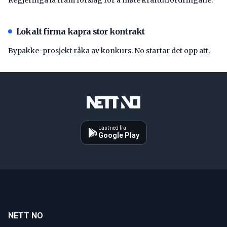
Lokalt firma kapra stor kontrakt
Bypakke-prosjekt råka av konkurs. No startar det opp att.
Last ned fra
Google Play
NETT NO