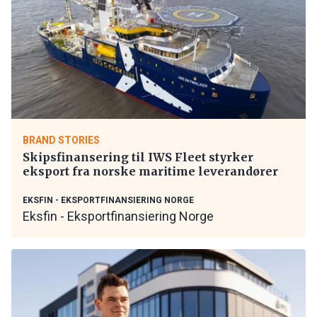
BRAND STORIES
Skipsfinansering til IWS Fleet styrker
eksport fra norske maritime leverandører
EKSFIN - EKSPORTFINANSIERING NORGE
Eksfin - Eksportfinansiering Norge