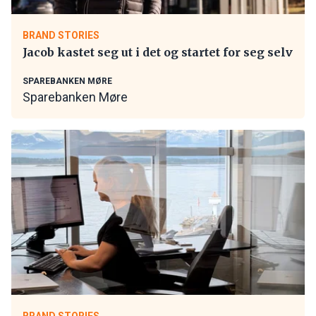
BRAND STORIES
Jacob kastet seg ut i det og startet for seg selv
SPAREBANKEN MØRE
Sparebanken Møre
BRAND STORIES