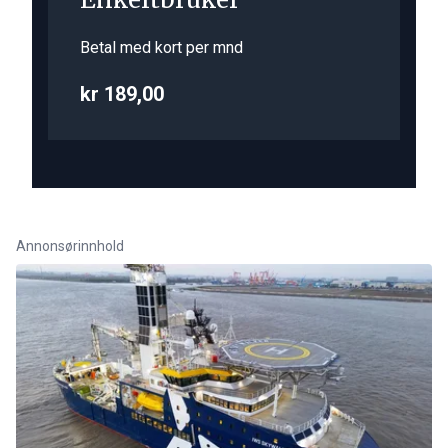
Betal med kort per mnd
kr 189,00
Annonsørinnhold