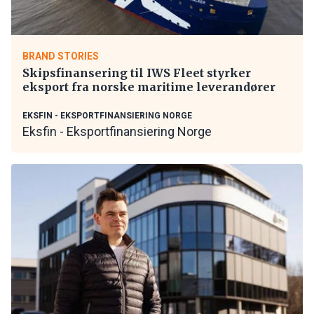
BRAND STORIES
Skipsfinansering til IWS Fleet styrker
eksport fra norske maritime leverandører
EKSFIN - EKSPORTFINANSIERING NORGE
Eksfin - Eksportfinansiering Norge