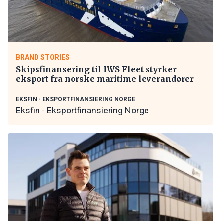
BRAND STORIES
Skipsfinansering til IWS Fleet styrker
eksport fra norske maritime leverandører
EKSFIN - EKSPORTFINANSIERING NORGE
Eksfin - Eksportfinansiering Norge