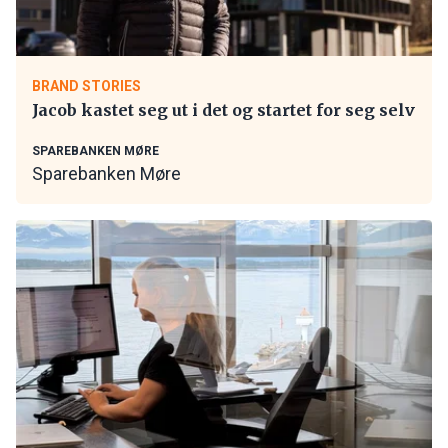
BRAND STORIES
Jacob kastet seg ut i det og startet for seg selv
SPAREBANKEN MØRE
Sparebanken Møre