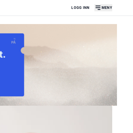
LOGG INN
MENY