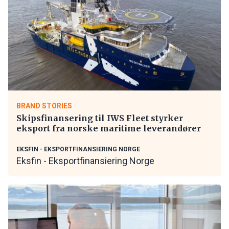
BRAND STORIES
Skipsfinansering til IWS Fleet styrker
eksport fra norske maritime leverandører
EKSFIN - EKSPORTFINANSIERING NORGE
Eksfin - Eksportfinansiering Norge