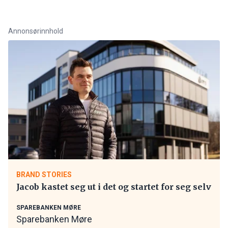
Annonsørinnhold
BRAND STORIES
Jacob kastet seg ut i det og startet for seg selv
SPAREBANKEN MØRE
Sparebanken Møre