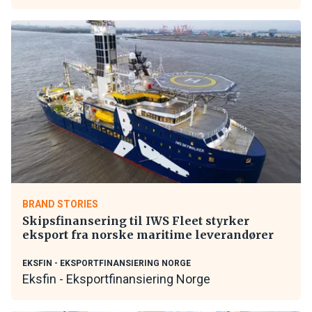
BRAND STORIES
Skipsfinansering til IWS Fleet styrker
eksport fra norske maritime leverandører
EKSFIN - EKSPORTFINANSIERING NORGE
Eksfin - Eksportfinansiering Norge