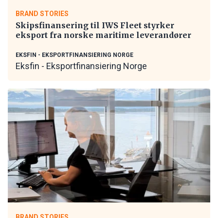
BRAND STORIES
Skipsfinansering til IWS Fleet styrker
eksport fra norske maritime leverandører
EKSFIN - EKSPORTFINANSIERING NORGE
Eksfin - Eksportfinansiering Norge
BRAND STORIES