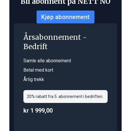
Bli abonnent på NETT NO
Kjøp abonnement
Årsabonnement -
Bedrift
Samle alle abonnement
Betal med kort
Årlig trekk
20% rabatt fra 5. abonnement i bedriften.
kr 1 999,00