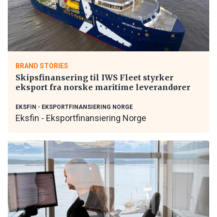
BRAND STORIES
Skipsfinansering til IWS Fleet styrker
eksport fra norske maritime leverandører
EKSFIN - EKSPORTFINANSIERING NORGE
Eksfin - Eksportfinansiering Norge