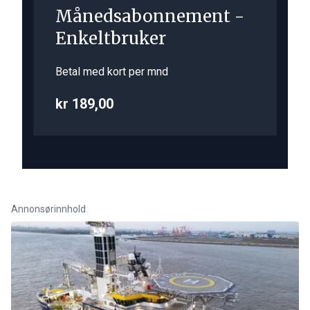
Månedsabonnement -
Enkeltbruker
Betal med kort per mnd
kr 189,00
Annonsørinnhold