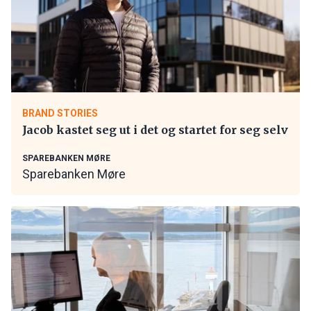
BRAND STORIES
Jacob kastet seg ut i det og startet for seg selv
SPAREBANKEN MØRE
Sparebanken Møre