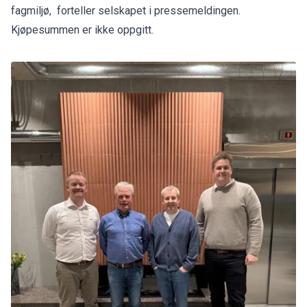
fagmiljø, forteller selskapet i pressemeldingen.
Kjøpesummen er ikke oppgitt.