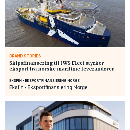
BRAND STORIES
Skipsfinansering til IWS Fleet styrker
eksport fra norske maritime leverandører
EKSFIN - EKSPORTFINANSIERING NORGE
Eksfin - Eksportfinansiering Norge